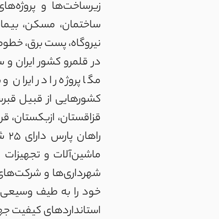
زیرساخت‌ها و پروژه‌های 
ساختمان، مسکن، بیمارس
نیروگاه، پست برق، خطوط 
در قلمرو کشور ایران و س
مگا پروژه را در ایران 
کشورهایی از قبیل قبرس،
قزاقستان، ازبکستان، قرق
ماشین‌آلات و تجهیزات ا
شهرداری‌ها و شرکت‌های 
خود را به طیف وسیعی از
استانداردهای کیفیت جها