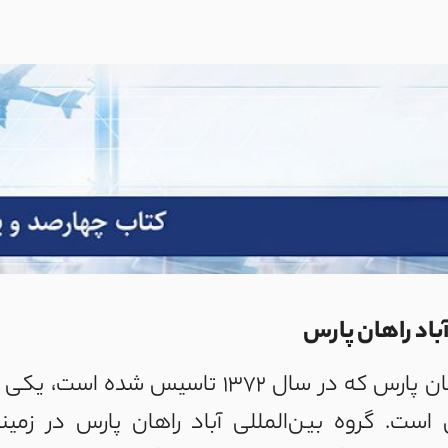
آباد راهان پارس
گروه بین‌المللی آباد راهان پارس که در سال ۱۳۷۲
 است. گروه بین‌المللی آباد راهان پارس در زمی