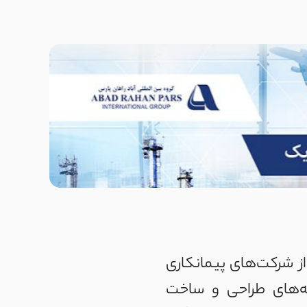
 تاسیس شده است، یکی از شرکت‌های پیمانکاری
نه‌های طراحی و ساخت