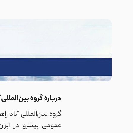
درباره گروه بین‌المللی 
عمومی پیشرو در ایران